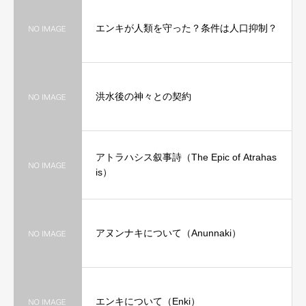
エンキが人類を守った？条件は人口抑制？
洪水後の神々との契約
アトラハシス叙事詩（The Epic of Atrahas
is）
アヌンナキについて（Anunnaki）
エンキについて（Enki）