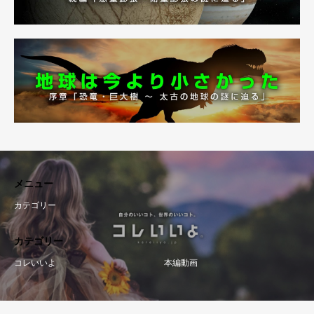
メニュー
カテゴリー
カテゴリー
コレいいよ
本編動画