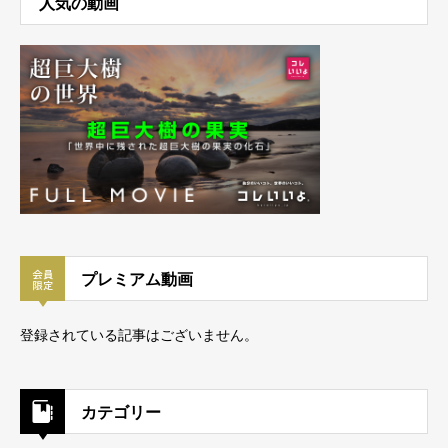
人気の動画
プレミアム動画
登録されている記事はございません。
カテゴリー