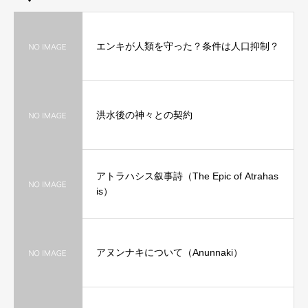
エンキが人類を守った？条件は人口抑制？
洪水後の神々との契約
アトラハシス叙事詩（The Epic of Atrahas
is）
アヌンナキについて（Anunnaki）