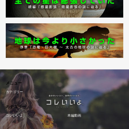
メニュー
カテゴリー
カテゴリー
コレいいよ
本編動画