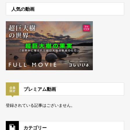
人気の動画
プレミアム動画
登録されている記事はございません。
カテゴリー