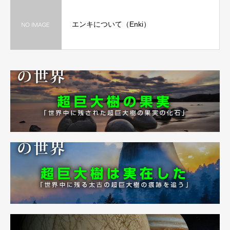
エンキについて（Enki）