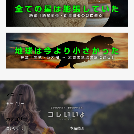
メニュー
カテゴリー
カテゴリー
コレいいよ
本編動画