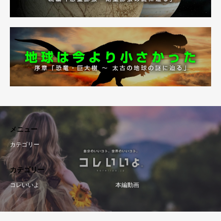
メニュー
カテゴリー
カテゴリー
コレいいよ
本編動画