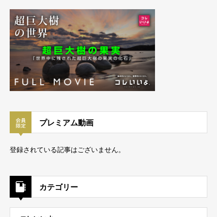
プレミアム動画
登録されている記事はございません。
カテゴリー