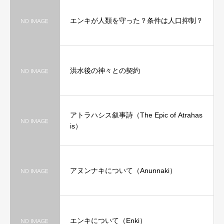
エンキが人類を守った？条件は人口抑制？
洪水後の神々との契約
アトラハシス叙事詩（The Epic of Atrahas
is）
アヌンナキについて（Anunnaki）
エンキについて（Enki）