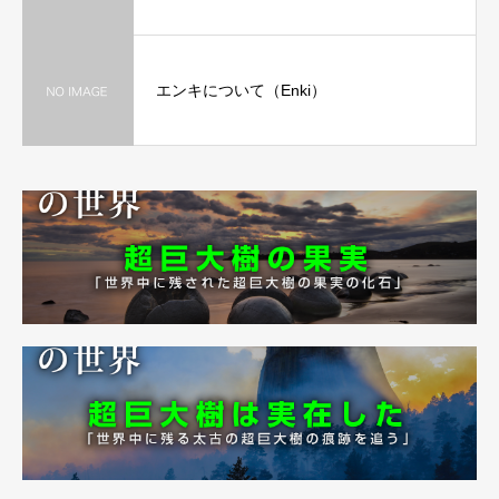
エンキについて（Enki）