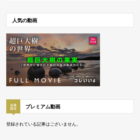
人気の動画
プレミアム動画
登録されている記事はございません。