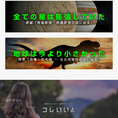
メニュー
カテゴリー
カテゴリー