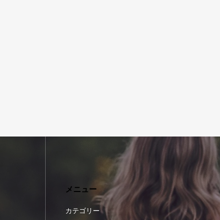
メニュー
カテゴリー