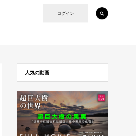
SEARCH
ログイン
人気の動画