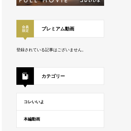
プレミアム動画
登録されている記事はございません。
カテゴリー
コレいいよ
本編動画