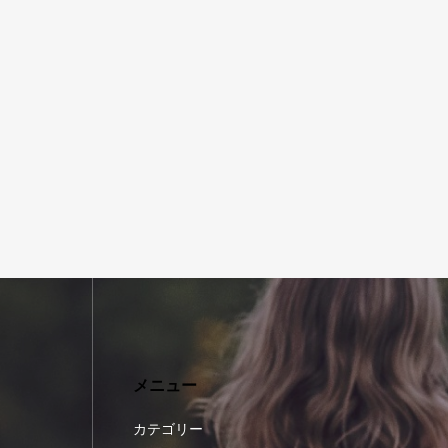
メニュー
カテゴリー