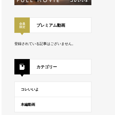
プレミアム動画
登録されている記事はございません。
カテゴリー
コレいいよ
本編動画