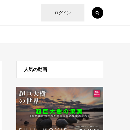
SEARCH
ログイン
人気の動画