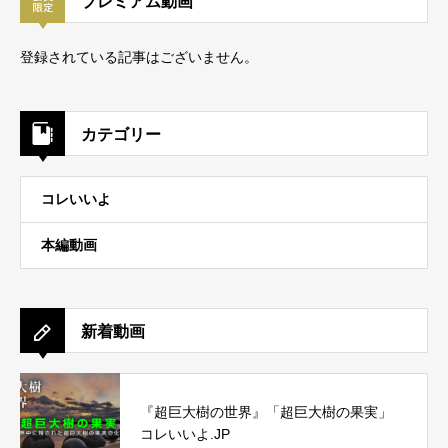
プレミアム動画
登録されている記事はございません。
カテゴリー
コレいいよ
本編動画
新着動画
『超巨大樹の世界』「超巨大樹の果実」
コレいいよ.JP