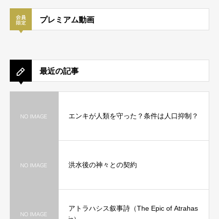
プレミアム動画
最近の記事
エンキが人類を守った？条件は人口抑制？
洪水後の神々との契約
アトラハシス叙事詩（The Epic of Atrahas