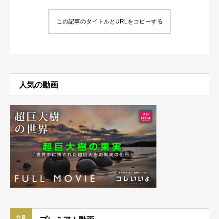
この記事のタイトルとURLをコピーする
人気の動画