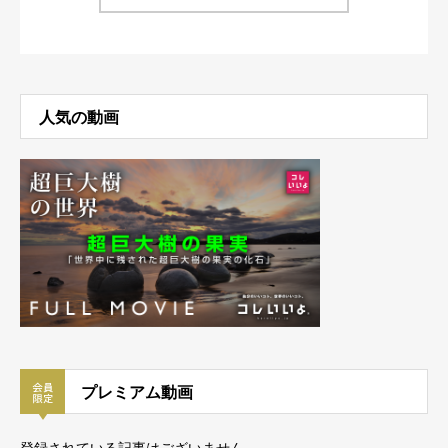
人気の動画
プレミアム動画