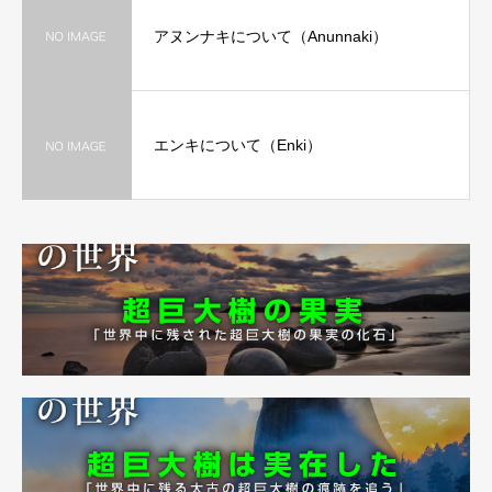
アヌンナキについて（Anunnaki）
エンキについて（Enki）