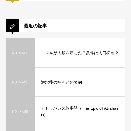
最近の記事
エンキが人類を守った？条件は人口抑制？
洪水後の神々との契約
アトラハシス叙事詩（The Epic of Atrahas
is）