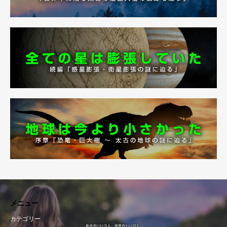
メニュー
カテゴリー