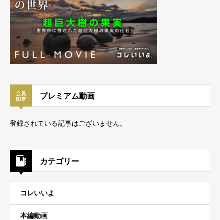
プレミアム動画
登録されている記事はございません。
カテゴリー
コレいいよ
本編動画