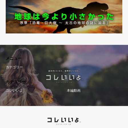
メニュー
カテゴリー
カテゴリー
コレいいよ
本編動画