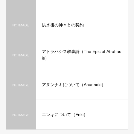
洪水後の神々との契約
アトラハシス叙事詩（The Epic of Atrahas
is）
アヌンナキについて（Anunnaki）
エンキについて（Enki）